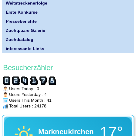
Weitstreckenerfolge
Erste Konkurse
Presseberichte
Zuchtpaare Galerie
Zuchtkatalog
interessante Links
Besucherzähler
Users Today : 0
Users Yesterday : 4
Users This Month : 41
Total Users : 24178
17°
Markneukirchen